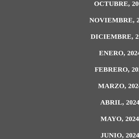
OCTUBRE, 20
NOVIEMBRE, 2
DICIEMBRE, 2
ENERO, 202
FEBRERO, 20
MARZO, 202
ABRIL, 202
MAYO, 202
JUNIO, 202