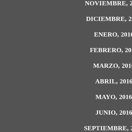
NOVIEMBRE, 2
DICIEMBRE, 2
ENERO, 201
FEBRERO, 20
MARZO, 201
ABRIL, 201
MAYO, 201
JUNIO, 201
SEPTIEMBRE, 