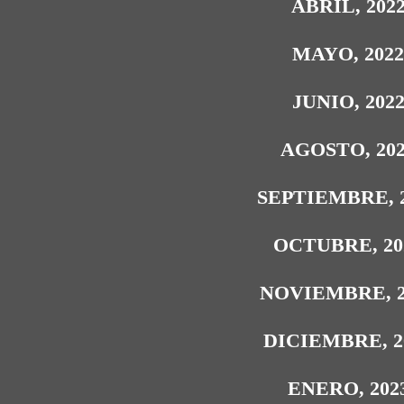
ABRIL, 202
MAYO, 202
JUNIO, 202
AGOSTO, 20
SEPTIEMBRE, 
OCTUBRE, 20
NOVIEMBRE, 2
DICIEMBRE, 2
ENERO, 202