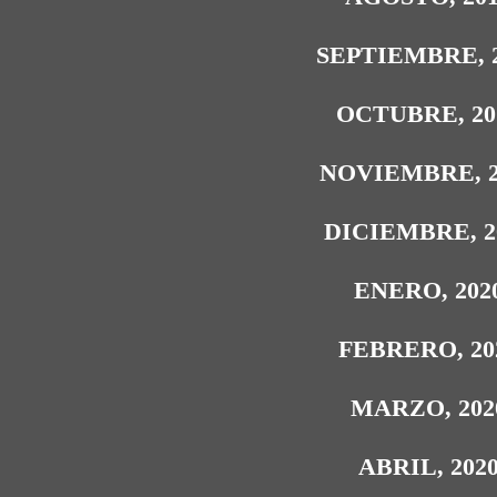
SEPTIEMBRE, 
OCTUBRE, 20
NOVIEMBRE, 2
DICIEMBRE, 2
ENERO, 202
FEBRERO, 20
MARZO, 202
ABRIL, 202