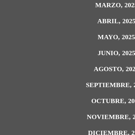
MARZO, 202
ABRIL, 202
MAYO, 202
JUNIO, 202
AGOSTO, 20
SEPTIEMBRE, 
OCTUBRE, 20
NOVIEMBRE, 2
DICIEMBRE, 2