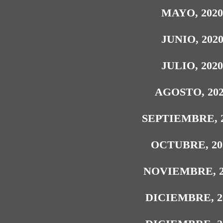
MAYO, 202
JUNIO, 202
JULIO, 202
AGOSTO, 20
SEPTIEMBRE, 
OCTUBRE, 20
NOVIEMBRE, 2
DICIEMBRE, 2