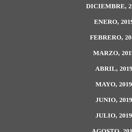
DICIEMBRE, 2
ENERO, 201
FEBRERO, 20
MARZO, 201
ABRIL, 201
MAYO, 201
JUNIO, 201
JULIO, 201
AGOSTO, 20