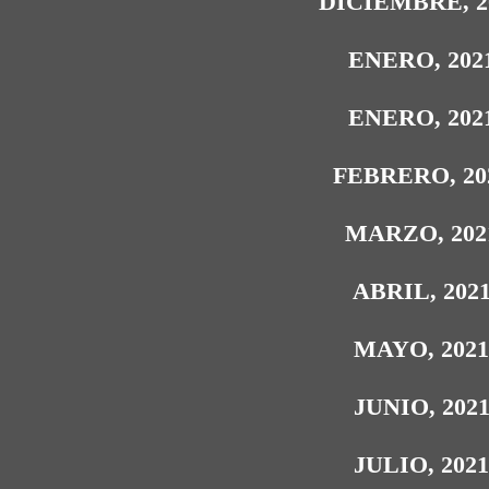
DICIEMBRE, 2
ENERO, 202
ENERO, 202
FEBRERO, 20
MARZO, 202
ABRIL, 202
MAYO, 202
JUNIO, 202
JULIO, 202