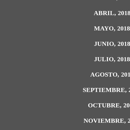
ABRIL, 201
MAYO, 201
JUNIO, 201
JULIO, 201
AGOSTO, 20
SEPTIEMBRE, 
OCTUBRE, 20
NOVIEMBRE, 2