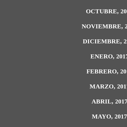
OCTUBRE, 20
NOVIEMBRE, 2
DICIEMBRE, 2
ENERO, 201
FEBRERO, 20
MARZO, 201
ABRIL, 201
MAYO, 201