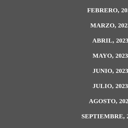
FEBRERO, 20
MARZO, 202
ABRIL, 202
MAYO, 202
JUNIO, 202
JULIO, 202
AGOSTO, 20
SEPTIEMBRE, 