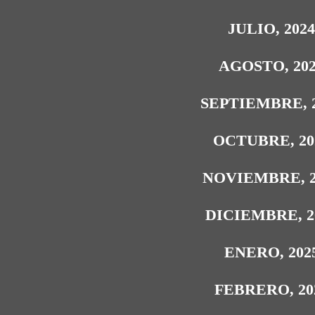
JULIO, 202
AGOSTO, 20
SEPTIEMBRE, 
OCTUBRE, 20
NOVIEMBRE, 2
DICIEMBRE, 2
ENERO, 202
FEBRERO, 20