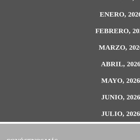
ENERO, 202
FEBRERO, 20
MARZO, 202
ABRIL, 202
MAYO, 202
JUNIO, 202
JULIO, 202