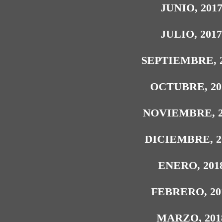
JUNIO, 201
JULIO, 201
SEPTIEMBRE, 
OCTUBRE, 20
NOVIEMBRE, 2
DICIEMBRE, 2
ENERO, 201
FEBRERO, 20
MARZO, 201