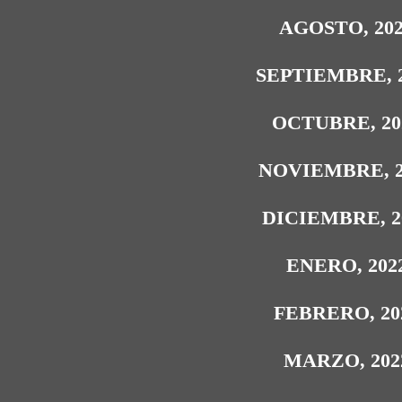
AGOSTO, 20
SEPTIEMBRE, 
OCTUBRE, 20
NOVIEMBRE, 2
DICIEMBRE, 2
ENERO, 202
FEBRERO, 20
MARZO, 202