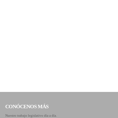
CONÓCENOS MÁS
Nuestro trabajo legislativo día a día.