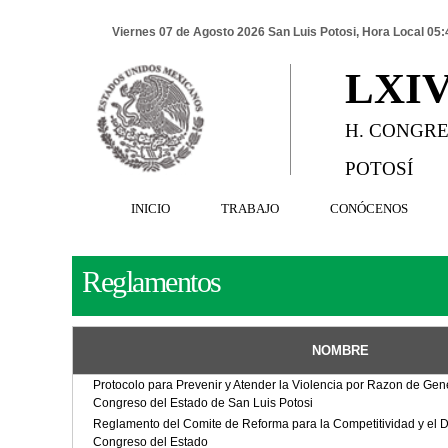
Viernes 07 de Agosto 2026 San Luis Potosi, Hora Local 05:
LXI
H. CONGRE
POTOSÍ
INICIO
TRABAJO
CONÓCENOS
Reglamentos
NOMBRE
Protocolo para Prevenir y Atender la Violencia por Razon de Gen
Congreso del Estado de San Luis Potosi
Reglamento del Comite de Reforma para la Competitividad y el D
Congreso del Estado