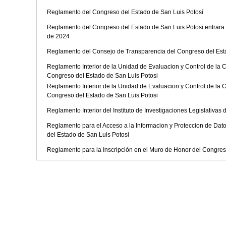
Reglamento del Congreso del Estado de San Luis Potosí
Reglamento del Congreso del Estado de San Luis Potosi entrara 
de 2024
Reglamento del Consejo de Transparencia del Congreso del Est
Reglamento Interior de la Unidad de Evaluacion y Control de la C
Congreso del Estado de San Luis Potosi
Reglamento Interior de la Unidad de Evaluacion y Control de la C
Congreso del Estado de San Luis Potosi
Reglamento Interior del Instituto de Investigaciones Legislativas
Reglamento para el Acceso a la Informacion y Proteccion de Da
del Estado de San Luis Potosi
Reglamento para la Inscripción en el Muro de Honor del Congres