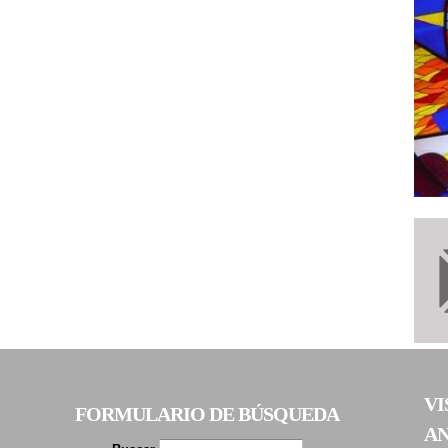
VI
FORMULARIO DE BÚSQUEDA
A