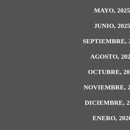
MAYO, 202
JUNIO, 202
SEPTIEMBRE, 
AGOSTO, 20
OCTUBRE, 20
NOVIEMBRE, 2
DICIEMBRE, 2
ENERO, 202