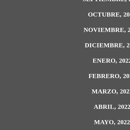
OCTUBRE, 20
NOVIEMBRE, 2
DICIEMBRE, 2
ENERO, 202
FEBRERO, 20
MARZO, 202
ABRIL, 202
MAYO, 202