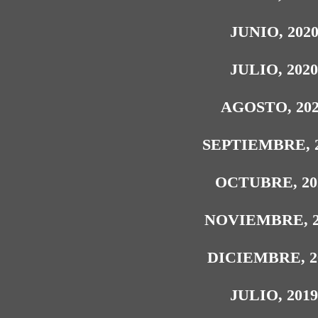
JUNIO, 202
JULIO, 202
AGOSTO, 20
SEPTIEMBRE, 
OCTUBRE, 20
NOVIEMBRE, 2
DICIEMBRE, 2
JULIO, 201