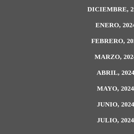
DICIEMBRE, 2
ENERO, 202
FEBRERO, 20
MARZO, 202
ABRIL, 202
MAYO, 202
JUNIO, 202
JULIO, 202