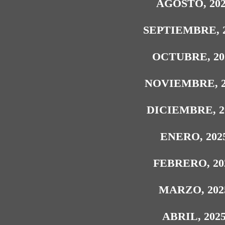
AGOSTO, 20
SEPTIEMBRE, 
OCTUBRE, 20
NOVIEMBRE, 2
DICIEMBRE, 2
ENERO, 202
FEBRERO, 20
MARZO, 202
ABRIL, 202