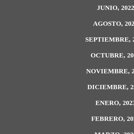
JUNIO, 202
AGOSTO, 20
SEPTIEMBRE, 
OCTUBRE, 20
NOVIEMBRE, 2
DICIEMBRE, 2
ENERO, 202
FEBRERO, 20