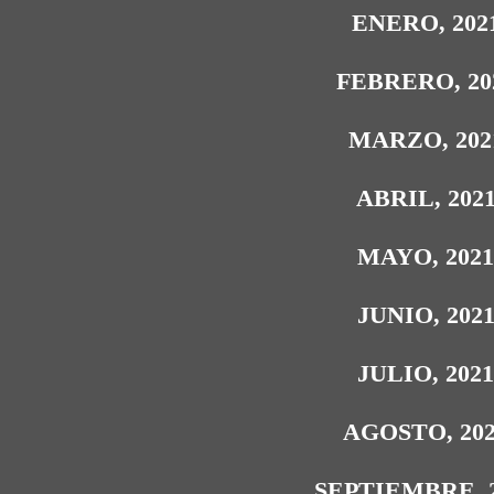
ENERO, 202
FEBRERO, 20
MARZO, 202
ABRIL, 202
MAYO, 202
JUNIO, 202
JULIO, 202
AGOSTO, 20
SEPTIEMBRE, 