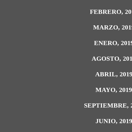
FEBRERO, 20
MARZO, 201
ENERO, 201
AGOSTO, 20
ABRIL, 201
MAYO, 201
SEPTIEMBRE, 
JUNIO, 201