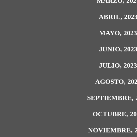
MARZO, 202
ABRIL, 202
MAYO, 202
JUNIO, 202
JULIO, 202
AGOSTO, 20
SEPTIEMBRE, 
OCTUBRE, 20
NOVIEMBRE, 2