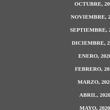
OCTUBRE, 20
NOVIEMBRE, 2
SEPTIEMBRE, 
DICIEMBRE, 2
ENERO, 202
FEBRERO, 20
MARZO, 202
ABRIL, 202
MAYO, 202