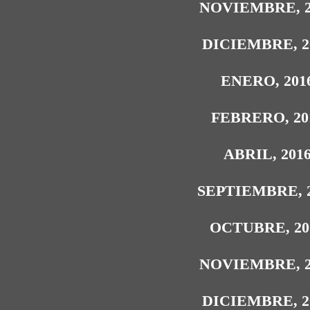
NOVIEMBRE, 2
DICIEMBRE, 2
ENERO, 201
FEBRERO, 20
ABRIL, 201
SEPTIEMBRE, 
OCTUBRE, 20
NOVIEMBRE, 2
DICIEMBRE, 2