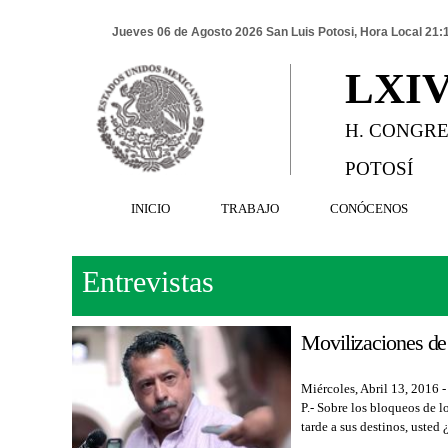
Jueves 06 de Agosto 2026 San Luis Potosi, Hora Local 21:
LXI
H. CONGRE
POTOSÍ
INICIO
TRABAJO
CONÓCENOS
Entrevistas
Movilizaciones de 
Miércoles, Abril 13, 2016 
P.- Sobre los bloqueos de l
tarde a sus destinos, usted