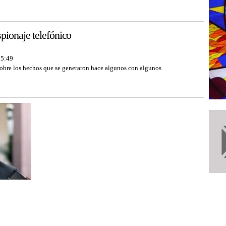
pionaje telefónico
15:49
sobre los hechos que se generaron hace algunos con algunos