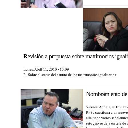
Revisión a propuesta sobre matrimonios iguali
Lunes, Abril 11, 2016 - 16:09
P.- Sobre el status del asunto de los matrimonios igualitarios.
Nombramiento de 
Viernes, Abril 8, 2016 - 15
P.- Se cuestiona a un nuev
allá tiene varios señalami
esto ¿no se deja en tela de