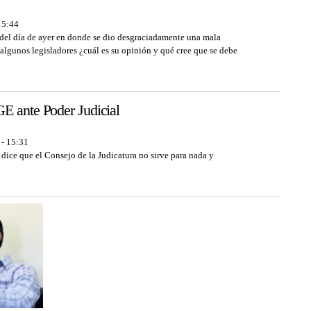
15:44
n del día de ayer en donde se dio desgraciadamente una mala
 algunos legisladores ¿cuál es su opinión y qué cree que se debe
E ante Poder Judicial
 - 15:31
dice que el Consejo de la Judicatura no sirve para nada y