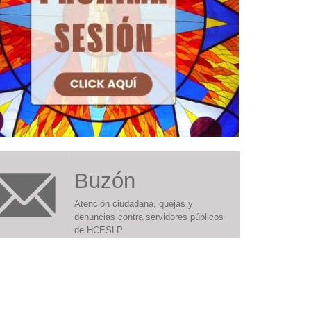
Buzón
Atención ciudadana, quejas y
denuncias contra servidores públicos
de HCESLP