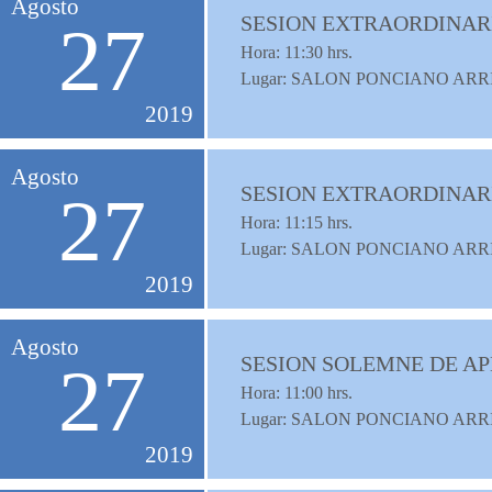
Agosto
SESION EXTRAORDINAR
27
Hora:
11:30
hrs.
Lugar: SALON PONCIANO ARR
2019
Agosto
SESION EXTRAORDINAR
27
Hora:
11:15
hrs.
Lugar: SALON PONCIANO ARR
2019
Agosto
SESION SOLEMNE DE A
27
Hora:
11:00
hrs.
Lugar: SALON PONCIANO ARR
2019