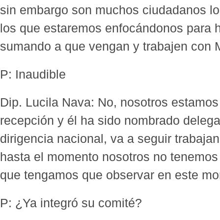
sin embargo son muchos ciudadanos los 
los que estaremos enfocándonos para ha
sumando a que vengan y trabajen con 
P: Inaudible
Dip. Lucila Nava: No, nosotros estamos
recepción y él ha sido nombrado delega
dirigencia nacional, va a seguir trabaj
hasta el momento nosotros no tenemos
que tengamos que observar en este mo
P: ¿Ya integró su comité?