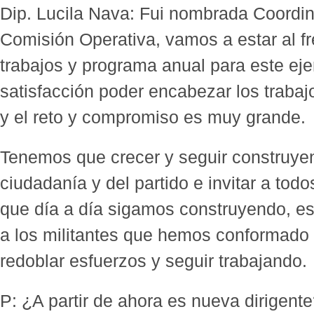
Dip. Lucila Nava: Fui nombrada Coordin
Comisión Operativa, vamos a estar al fr
trabajos y programa anual para este eje
satisfacción poder encabezar los traba
y el reto y compromiso es muy grande.
Tenemos que crecer y seguir construyen
ciudadanía y del partido e invitar a tod
que día a día sigamos construyendo, es
a los militantes que hemos conformado 
redoblar esfuerzos y seguir trabajando.
P: ¿A partir de ahora es nueva dirigent