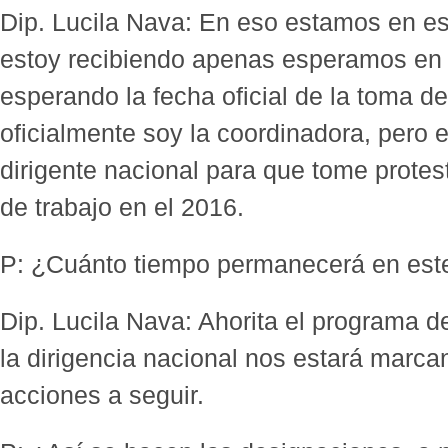
Dip. Lucila Nava: En eso estamos en e
estoy recibiendo apenas esperamos en
esperando la fecha oficial de la toma d
oficialmente soy la coordinadora, pero e
dirigente nacional para que tome protest
de trabajo en el 2016.
P: ¿Cuánto tiempo permanecerá en est
Dip. Lucila Nava: Ahorita el programa d
la dirigencia nacional nos estará marcan
acciones a seguir.