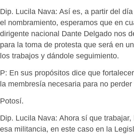
Dip. Lucila Nava: Así es, a partir del d
el nombramiento, esperamos que en cu
dirigente nacional Dante Delgado nos dé
para la toma de protesta que será en un
los trabajos y dándole seguimiento.
P: En sus propósitos dice que fortalecer
la membresía necesaria para no perder 
Potosí.
Dip. Lucila Nava: Ahora sí que trabajar
esa militancia, en este caso en la Legis