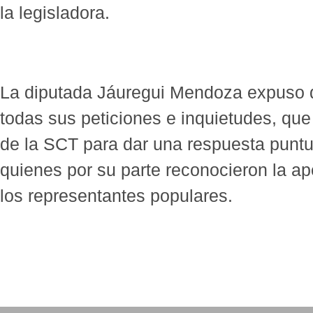
la legisladora.
La diputada Jáuregui Mendoza expuso q
todas sus peticiones e inquietudes, que 
de la SCT para dar una respuesta puntua
quienes por su parte reconocieron la ape
los representantes populares.