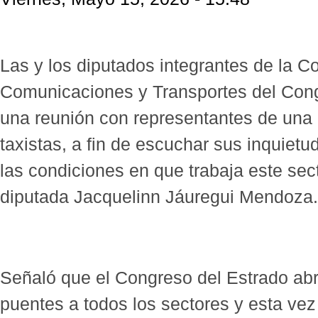
Las y los diputados integrantes de la C
Comunicaciones y Transportes del Cong
una reunión con representantes de una
taxistas, a fin de escuchar sus inquiet
las condiciones en que trabaja este sect
diputada Jacquelinn Jáuregui Mendoza.
Señaló que el Congreso del Estrado abre
puentes a todos los sectores y esta vez 