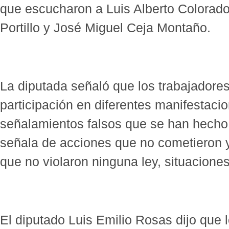
que escucharon a Luis Alberto Colorad
Portillo y José Miguel Ceja Montaño.
La diputada señaló que los trabajadores
participación en diferentes manifestaci
señalamientos falsos que se han hecho 
señala de acciones que no cometieron 
que no violaron ninguna ley, situaciones
El diputado Luis Emilio Rosas dijo que l