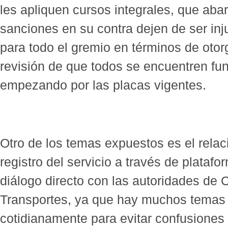
les apliquen cursos integrales, que aba
sanciones en su contra dejen de ser inj
para todo el gremio en términos de otor
revisión de que todos se encuentren fu
empezando por las placas vigentes.
Otro de los temas expuestos es el rela
registro del servicio a través de platafo
diálogo directo con las autoridades de
Transportes, ya que hay muchos temas 
cotidianamente para evitar confusiones