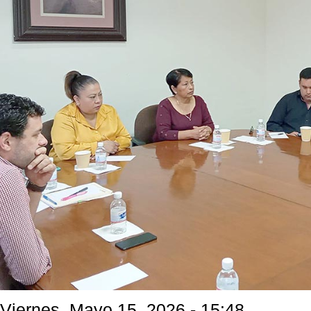
Viernes, Mayo 15, 2026 - 15:48